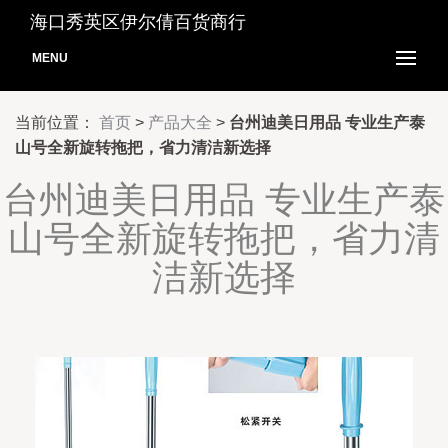
海口秀英区伊尔倩百货商行
MENU
当前位置：
首页
>
产品大全
>
台州迪美日用品 专业生产泰
山号全新旋转拖把，省力清洁新选择
台州迪美日用品 专业生产泰
山号全新旋转拖把，省力清
洁新选择