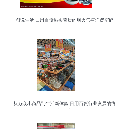
图说生活 日用百货热卖背后的烟火气与消费密码
从万众小商品到生活新体验 日用百货行业发展的终
极目的与便捷化探索