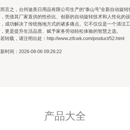
总而言之，台州迪美日用品有限公司生产的“泰山号”全新自动旋转
把，凭借其厂家直供的性价比、创新的自动旋转技术和人性化的
计，成功解决了传统拖地方式的诸多痛点。它不仅仅是一个清洁
具，更是提升生活品质、赋予家务劳动轻松体验的智慧之选。
若转载，请注明出处：http://www.zifcwk.com/product/52.html
新时间：2026-08-06 09:26:22
产品大全