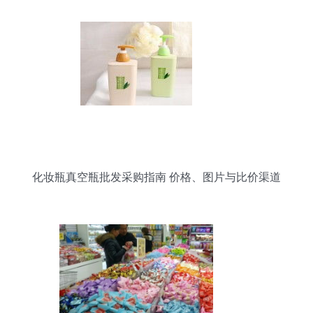
化妆瓶真空瓶批发采购指南 价格、图片与比价渠道
全解析