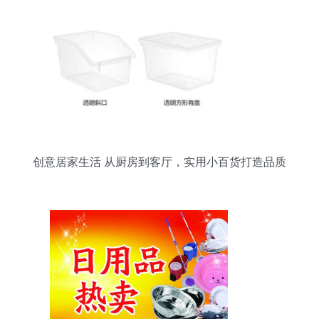
创意居家生活 从厨房到客厅，实用小百货打造品质
日常