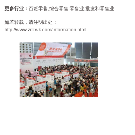
更多行业：
百货零售,综合零售,零售业,批发和零售业
如若转载，请注明出处：
http://www.zifcwk.com/information.html