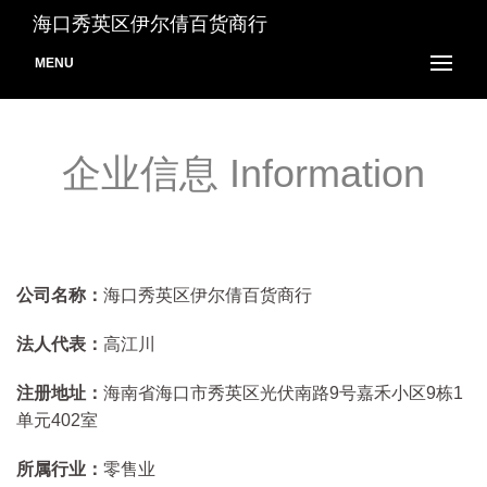
海口秀英区伊尔倩百货商行
MENU
企业信息 Information
公司名称：
海口秀英区伊尔倩百货商行
法人代表：
高江川
注册地址：
海南省海口市秀英区光伏南路9号嘉禾小区9栋1
单元402室
所属行业：
零售业