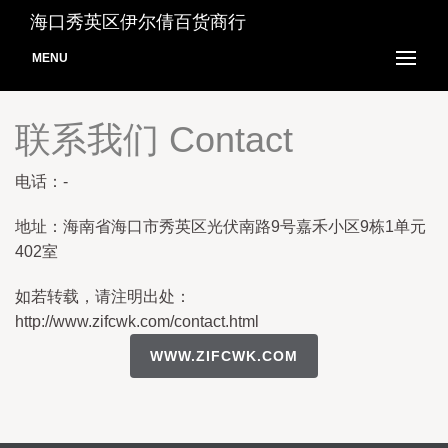
海口秀英区伊尔倩百货商行
MENU
联系我们 Contact
电话：-
地址：海南省海口市秀英区光伏南路9号嘉禾小区9栋1单元
402室
如若转载，请注明出处：
http://www.zifcwk.com/contact.html
WWW.ZIFCWK.COM